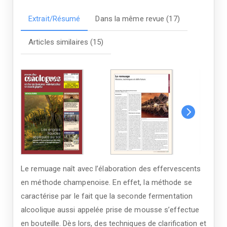
Extrait/Résumé
Dans la même revue (17)
Articles similaires (15)
Le remuage naît avec l’élaboration des effervescents
en méthode champenoise. En effet, la méthode se
caractérise par le fait que la seconde fermentation
alcoolique aussi appelée prise de mousse s’effectue
en bouteille. Dès lors, des techniques de clarification et