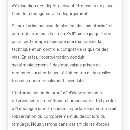
d’élimination des dépôts doivent être mises en place.
C’est le remuage suivi du dégorgement.
D’abord artisanal puis de plus en plus industrialisé et
e
automatisé, depuis la fin du XVII
siècle jusqu’à nos
jours, cette étape nécessite une maîtrise de la
technique et un contrôle complet de la qualité des
vins. En effet, l’approximation conduit
systématiquement à des mauvaises prises de
mousses qui aboutissent à l’obtention de bouteilles
troubles commercialement invendable.
L’automatisation du procédé d’élaboration des
effervescents en méthode champenoise a fait perdre
à l’œnologue une dimension importante de son travail :
l’observation du comportement du dépôt lors du
remuage. Nous verrons dans cet article les étapes