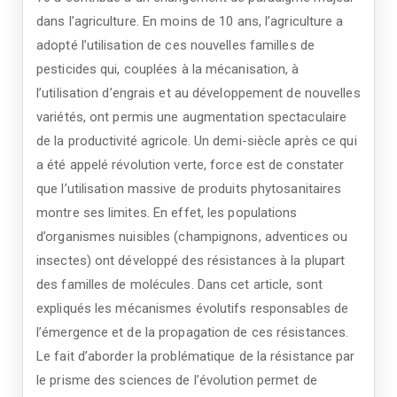
dans l’agriculture. En moins de 10 ans, l’agriculture a
adopté l’utilisation de ces nouvelles familles de
pesticides qui, couplées à la mécanisation, à
l’utilisation d’engrais et au développement de nouvelles
variétés, ont permis une augmentation spectaculaire
de la productivité agricole. Un demi-siècle après ce qui
a été appelé révolution verte, force est de constater
que l’utilisation massive de produits phytosanitaires
montre ses limites. En effet, les populations
d’organismes nuisibles (champignons, adventices ou
insectes) ont développé des résistances à la plupart
des familles de molécules. Dans cet article, sont
expliqués les mécanismes évolutifs responsables de
l’émergence et de la propagation de ces résistances.
Le fait d’aborder la problématique de la résistance par
le prisme des sciences de l’évolution permet de