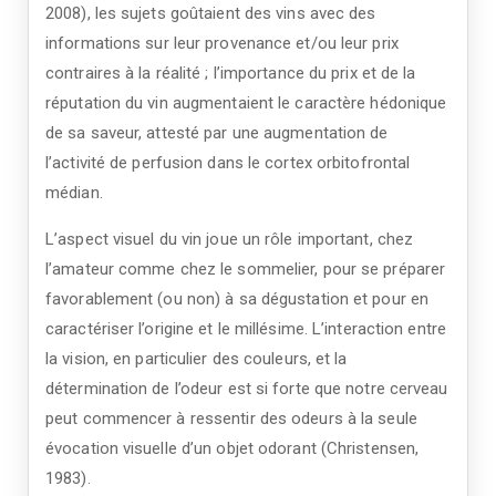
2008), les sujets goûtaient des vins avec des
informations sur leur provenance et/ou leur prix
contraires à la réalité ; l’importance du prix et de la
réputation du vin augmentaient le caractère hédonique
de sa saveur, attesté par une augmentation de
l’activité de perfusion dans le cortex orbitofrontal
médian.
L’aspect visuel du vin joue un rôle important, chez
l’amateur comme chez le sommelier, pour se préparer
favorablement (ou non) à sa dégustation et pour en
caractériser l’origine et le millésime. L’interaction entre
la vision, en particulier des couleurs, et la
détermination de l’odeur est si forte que notre cerveau
peut commencer à ressentir des odeurs à la seule
évocation visuelle d’un objet odorant (Christensen,
1983).