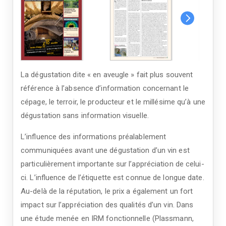
La dégustation dite « en aveugle » fait plus souvent
référence à l’absence d’information concernant le
cépage, le terroir, le producteur et le millésime qu’à une
dégustation sans information visuelle.
L’influence des informations préalablement
communiquées avant une dégustation d’un vin est
particulièrement importante sur l’appréciation de celui-
ci. L’influence de l’étiquette est connue de longue date.
Au-delà de la réputation, le prix a également un fort
impact sur l’appréciation des qualités d’un vin. Dans
une étude menée en IRM fonctionnelle (Plassmann,